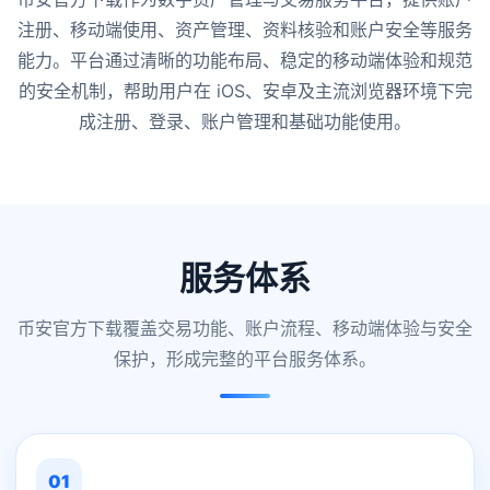
注册、移动端使用、资产管理、资料核验和账户安全等服务
能力。平台通过清晰的功能布局、稳定的移动端体验和规范
的安全机制，帮助用户在 iOS、安卓及主流浏览器环境下完
成注册、登录、账户管理和基础功能使用。
服务体系
币安官方下载覆盖交易功能、账户流程、移动端体验与安全
保护，形成完整的平台服务体系。
01