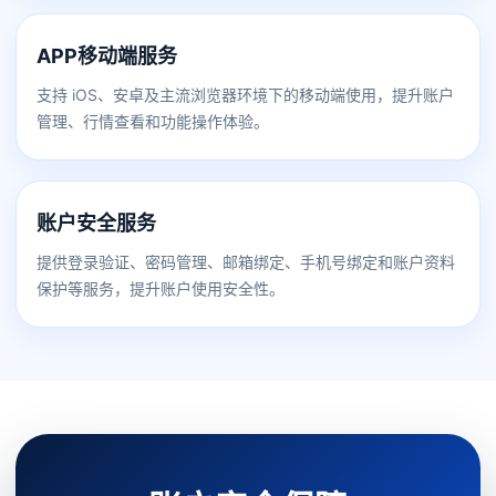
APP移动端服务
支持 iOS、安卓及主流浏览器环境下的移动端使用，提升账户
管理、行情查看和功能操作体验。
账户安全服务
提供登录验证、密码管理、邮箱绑定、手机号绑定和账户资料
保护等服务，提升账户使用安全性。