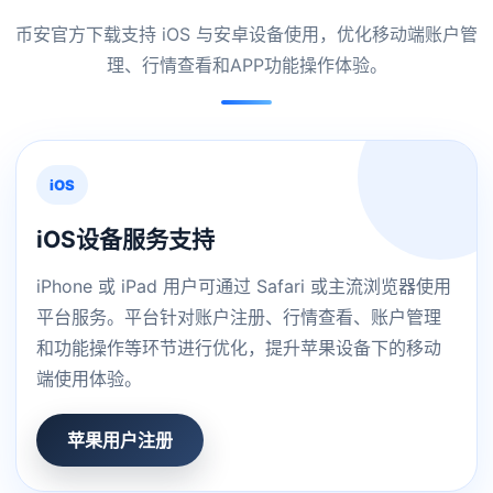
币安官方下载支持 iOS 与安卓设备使用，优化移动端账户管
理、行情查看和APP功能操作体验。
iOS
iOS设备服务支持
iPhone 或 iPad 用户可通过 Safari 或主流浏览器使用
平台服务。平台针对账户注册、行情查看、账户管理
和功能操作等环节进行优化，提升苹果设备下的移动
端使用体验。
苹果用户注册