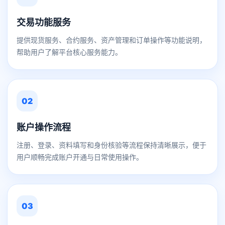
交易功能服务
提供现货服务、合约服务、资产管理和订单操作等功能说明，
帮助用户了解平台核心服务能力。
02
账户操作流程
注册、登录、资料填写和身份核验等流程保持清晰展示，便于
用户顺畅完成账户开通与日常使用操作。
03