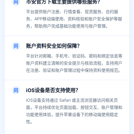
问
币安官方下载主要提供哪些服务？
平台提供账户注册、行情查看、现货服务、合约服
务、APP移动端使用、资料核验和账户安全保护等服
务，帮助用户完成基础功能使用与账户管理。
问
账户资料安全如何保障？
平台针对邮箱、手机号、验证码、密码和绑定信息等
账户资料建立清晰的安全提示与核验流程，支持用户
在注册、验证和账户管理过程中保持资料使用规范。
问
iOS设备是否支持使用？
iOS设备支持通过 Safari 或主流浏览器访问相关页
面，平台持续优化页面加载、按钮交互、账户管理和
功能使用体验，提升苹果设备下的移动端使用稳定
性。