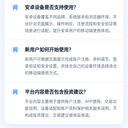
问
安卓设备是否支持使用？
安卓设备覆盖不同品牌、系统版本和浏览器环境，平
台针对页面展示、操作响应、注册流程和安全验证等
场景进行适配，提升安卓用户的移动端使用体验。
问
新用户如何开始使用？
新用户可根据页面提示完成账户注册、资料填写、登
录验证和安全设置，并结合自己的设备环境选择适合
的移动端使用方式。
问
平台内容是否包含投资建议？
平台内容主要用于提供账户注册、APP使用、交易功
能说明、设备适配和账户资料保护相关服务说明，不
构成投资建议、交易建议或收益承诺。