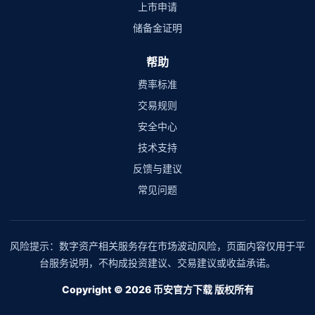
上市申请
储备金证明
帮助
费率标准
交易规则
安全中心
技术支持
反馈与建议
常见问题
风险提示：数字资产相关服务存在市场波动风险，页面内容仅用于平
台服务说明，不构成投资建议、交易建议或收益承诺。
Copyright © 2026 币安官方下载 版权所有